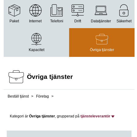
Paket
Internet
Telefoni
Drift
Datatjänster
Säkerhet
Kapacitet
Övriga tjänster
Övriga tjänster
Beställ tjänst
Företag
Kategori är
Övriga tjänster
, grupperad på
tjänsteleverantör