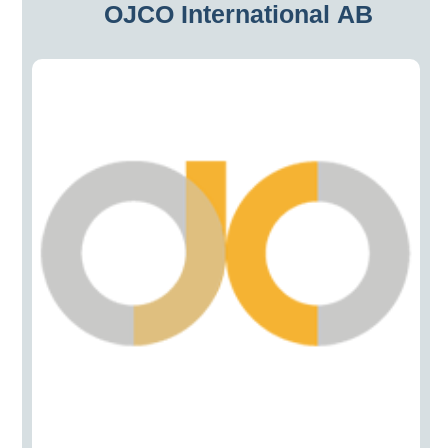
OJCO International AB