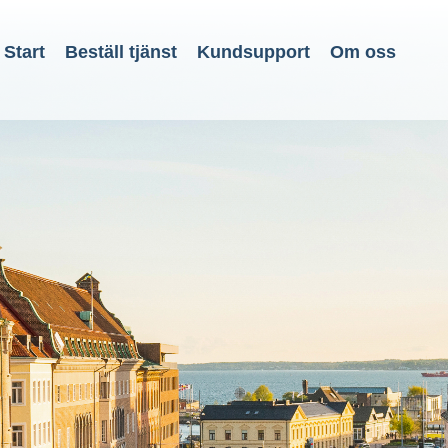
Start
Beställ tjänst
Kundsupport
Om oss