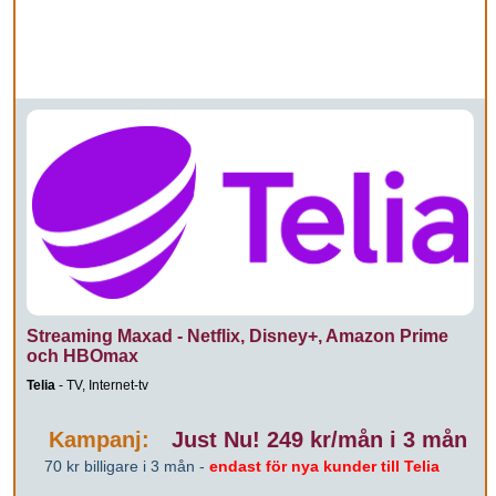
Streaming Maxad - Netflix, Disney+, Amazon Prime
och HBOmax
Telia
- TV, Internet-tv
Kampanj:
Just Nu! 249 kr/mån i 3 mån
70 kr billigare i 3 mån -
endast för nya kunder till Telia