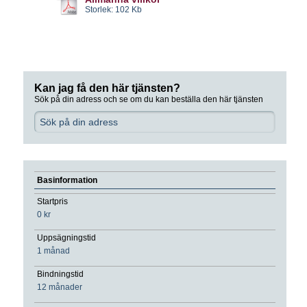
Storlek: 102 Kb
Kan jag få den här tjänsten?
Sök på din adress och se om du kan beställa den här tjänsten
Basinformation
Startpris
0 kr
Uppsägningstid
1 månad
Bindningstid
12 månader