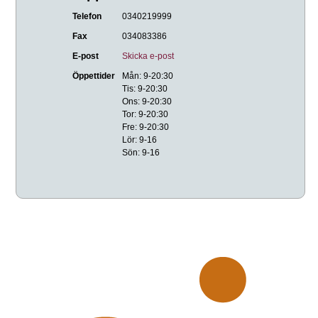
Telefon
0340219999
Fax
034083386
E-post
Skicka e-post
Öppettider
Mån: 9-20:30
Tis: 9-20:30
Ons: 9-20:30
Tor: 9-20:30
Fre: 9-20:30
Lör: 9-16
Sön: 9-16