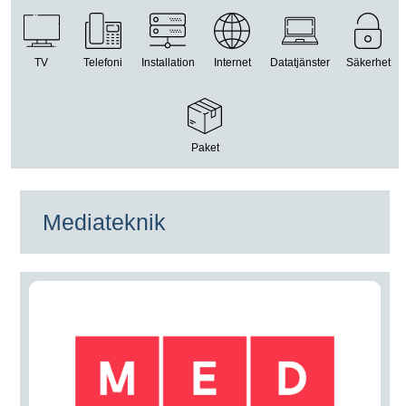
TV
Telefoni
Installation
Internet
Datatjänster
Säkerhet
Paket
Mediateknik