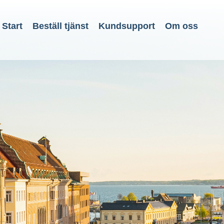
Start
Beställ tjänst
Kundsupport
Om oss