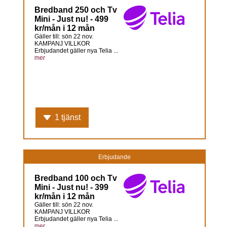
Bredband 250 och Tv
Mini - Just nu! - 499
kr/mån i 12 mån
Gäller till: sön 22 nov.
KAMPANJ VILLKOR
Erbjudandet gäller nya Telia ...
mer
1 tjänst
Erbjudande
Bredband 100 och Tv
Mini - Just nu! - 399
kr/mån i 12 mån
Gäller till: sön 22 nov.
KAMPANJ VILLKOR
Erbjudandet gäller nya Telia ...
mer